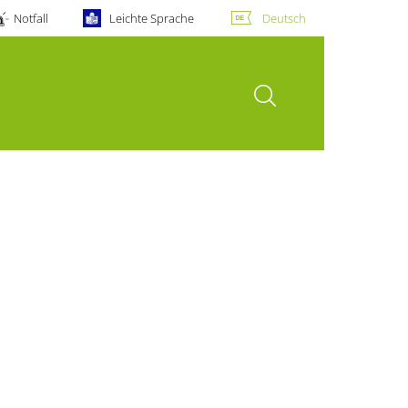
Notfall
Leichte Sprache
Deutsch
Suche öffnen