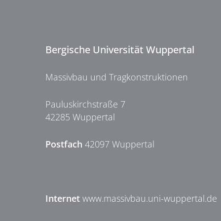
Bergische Universität Wuppertal
Massivbau und Tragkonstruktionen
Pauluskirchstraße 7
42285 Wuppertal
Postfach
42097 Wuppertal
Internet
www.massivbau.uni-wuppertal.de