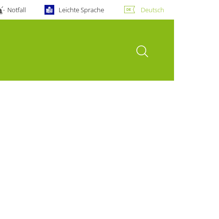
Notfall
Leichte Sprache
Deutsch
Suche öffnen