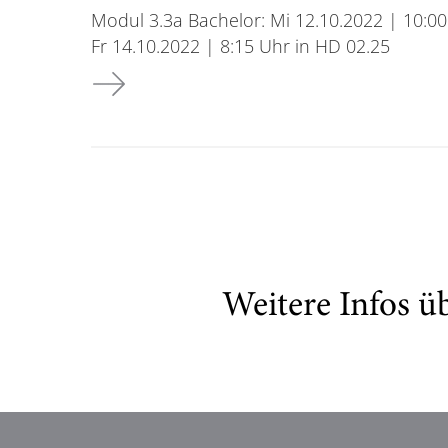
Modul 3.3a Bachelor: Mi 12.10.2022 | 10:0
Fr 14.10.2022 | 8:15 Uhr in HD 02.25
Vorlesungsbeginn WiSe 2022/2023
Weitere Infos ü