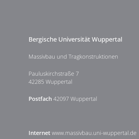
Bergische Universität Wuppertal
Massivbau und Tragkonstruktionen
Pauluskirchstraße 7
42285 Wuppertal
Postfach
42097 Wuppertal
Internet
www.massivbau.uni-wuppertal.de