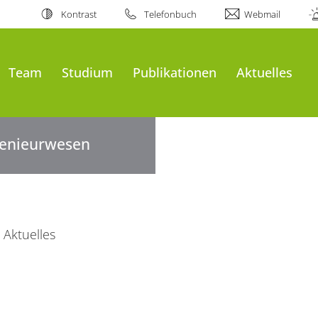
Kontrast
Telefonbuch
Webmail
Team
Studium
Publikationen
Aktuelles
ngenieurwesen
Aktuelles