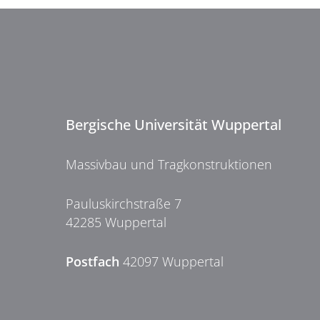
Bergische Universität Wuppertal
Massivbau und Tragkonstruktionen
Pauluskirchstraße 7
42285 Wuppertal
Postfach
42097 Wuppertal