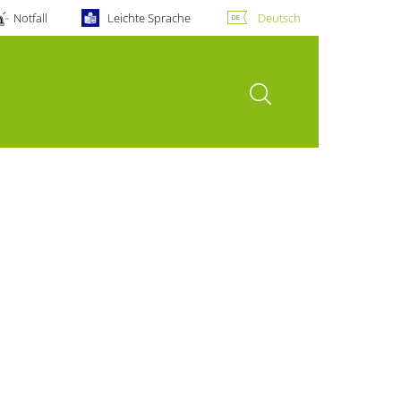
Notfall
Leichte Sprache
Deutsch
Suche öffnen